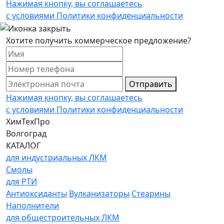
Нажимая кнопку, вы соглашаетесь
с условиями Политики конфиденциальности
Хотите получить коммерческое предложение?
Отправить
Нажимая кнопку, вы соглашаетесь
с условиями Политики конфиденциальности
ХимТехПро
Волгоград
КАТАЛОГ
для индустриальных ЛКМ
Смолы
для РТИ
Антиоксиданты
Вулканизаторы
Стеарины
Наполнители
для общестроительных ЛКМ