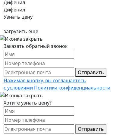
Дифенил
Дифенил
Узнать цену
загрузить еще
Заказать обратный звонок
Отправить
Нажимая кнопку, вы соглашаетесь
с условиями Политики конфиденциальности
Хотите узнать цену?
Отправить