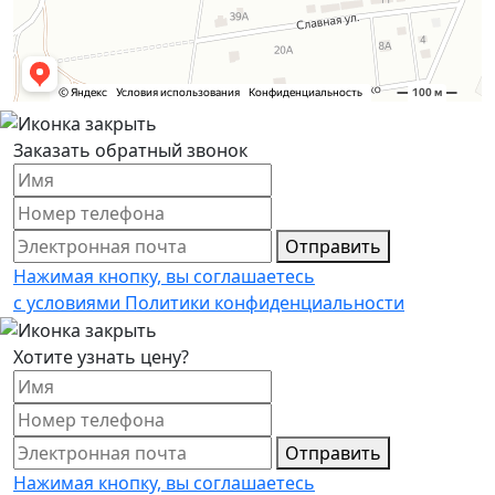
Заказать обратный звонок
Отправить
Нажимая кнопку, вы соглашаетесь
с условиями Политики конфиденциальности
Хотите узнать цену?
Отправить
Нажимая кнопку, вы соглашаетесь