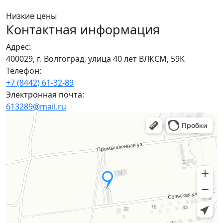
Низкие цены
Контактная информация
Адрес:
400029, г. Волгоград, улица 40 лет ВЛКСМ, 59К
Телефон:
+7 (8442) 61-32-89
Электронная почта:
613289@mail.ru