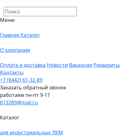
Меню
Главная
Каталог
О компании
Оплата и доставка
Новости
Вакансии
Реквизиты
Контакты
+7 (8442) 61-32-89
Заказать обратный звонок
работаем пн-пт 9-17
613289@mail.ru
Каталог
для индустриальных ЛКМ