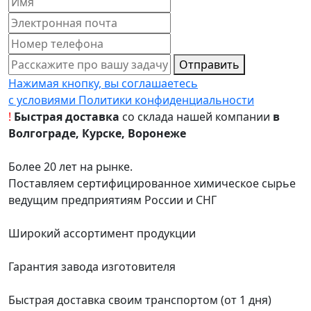
Отправить
Нажимая кнопку, вы соглашаетесь
с условиями Политики конфиденциальности
!
Быстрая доставка
со склада нашей компании
в
Волгограде, Курске, Воронеже
Более 20 лет на рынке.
Поставляем сертифицированное химическое сырье
ведущим предприятиям России и СНГ
Широкий ассортимент продукции
Гарантия завода изготовителя
Быстрая доставка своим транспортом (от 1 дня)